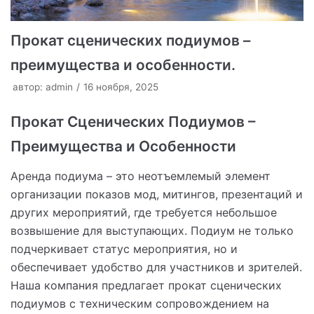
Прокат сценических подиумов –
преимущества и особенности.
автор:
admin
16 ноября, 2025
Прокат Сценических Подиумов –
Преимущества и Особенности
Аренда подиума – это неотъемлемый элемент
организации показов мод, митингов, презентаций и
других мероприятий, где требуется небольшое
возвышение для выступающих. Подиум не только
подчеркивает статус мероприятия, но и
обеспечивает удобство для участников и зрителей.
Наша компания предлагает прокат сценических
подиумов с техническим сопровождением на