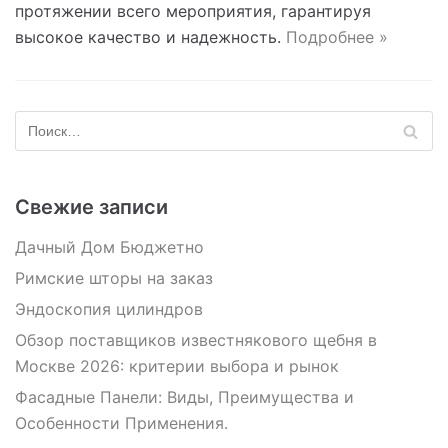
протяжении всего мероприятия, гарантируя
высокое качество и надежность.
Подробнее »
Свежие записи
Дачный Дом Бюджетно
Римские шторы на заказ
Эндоскопия цилиндров
Обзор поставщиков известнякового щебня в
Москве 2026: критерии выбора и рынок
Фасадные Панели: Виды, Преимущества и
Особенности Применения.