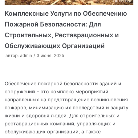
Комплексные Услуги по Обеспечению
Пожарной Безопасности: Для
Строительных, Реставрационных и
Обслуживающих Организаций
автор:
admin
3 июня, 2025
Обеспечение пожарной безопасности зданий и
сооружений – это комплекс мероприятий,
направленных на предотвращение возникновения
пожаров, минимизацию их последствий и защиту
жизни и здоровья людей. Для строительных и
реставрационных компаний, управляющих и
обслуживающих организаций, а также