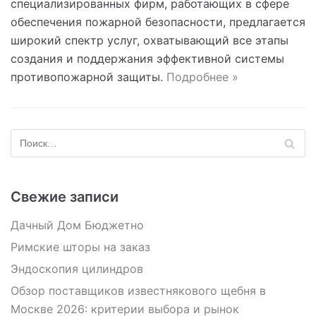
специализированных фирм, работающих в сфере
обеспечения пожарной безопасности, предлагается
широкий спектр услуг, охватывающий все этапы
создания и поддержания эффективной системы
противопожарной защиты.
Подробнее »
Свежие записи
Дачный Дом Бюджетно
Римские шторы на заказ
Эндоскопия цилиндров
Обзор поставщиков известнякового щебня в
Москве 2026: критерии выбора и рынок