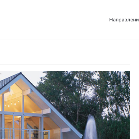
Направлени