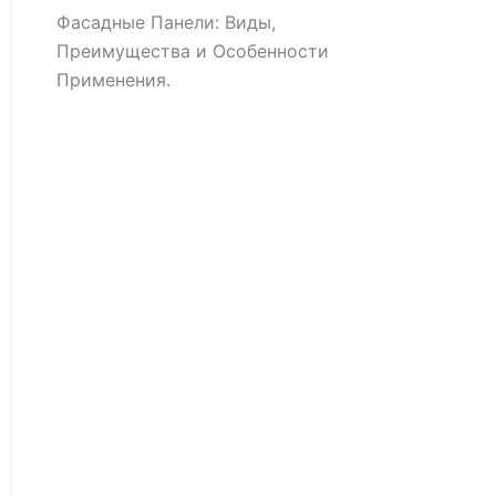
Фасадные Панели: Виды,
Преимущества и Особенности
Применения.