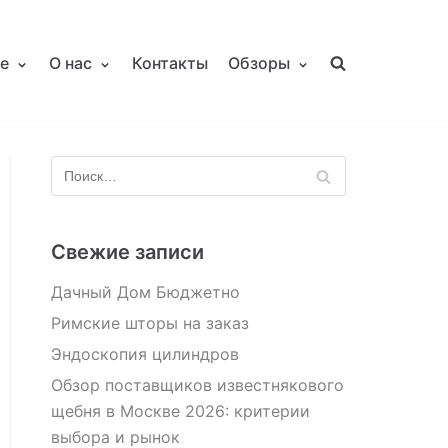
е
О нас
Контакты
Обзоры
Свежие записи
Дачный Дом Бюджетно
Римские шторы на заказ
Эндоскопия цилиндров
Обзор поставщиков известнякового
щебня в Москве 2026: критерии
выбора и рынок