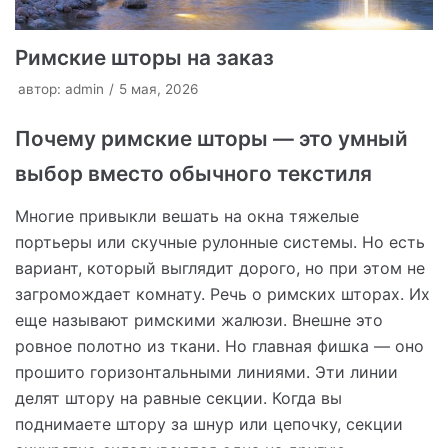
Римские шторы на заказ
автор:
admin
5 мая, 2026
Почему римские шторы — это умный
выбор вместо обычного текстиля
Многие привыкли вешать на окна тяжелые
портьеры или скучные рулонные системы. Но есть
вариант, который выглядит дорого, но при этом не
загромождает комнату. Речь о римских шторах. Их
еще называют римскими жалюзи. Внешне это
ровное полотно из ткани. Но главная фишка — оно
прошито горизонтальными линиями. Эти линии
делят штору на равные секции. Когда вы
поднимаете штору за шнур или цепочку, секции