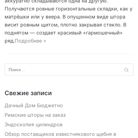
аккуратно складываются одна на другую.
Получаются ровные горизонтальные складки, как у
матрёшки или у веера. В опущенном виде штора
висит ровным щитом, плотно закрывая стекло. В
поднятом — создает красивый «гармошечный»
ряд.
Подробнее »
Свежие записи
Дачный Дом Бюджетно
Римские шторы на заказ
Эндоскопия цилиндров
Обзор поставщиков известнякового щебня в