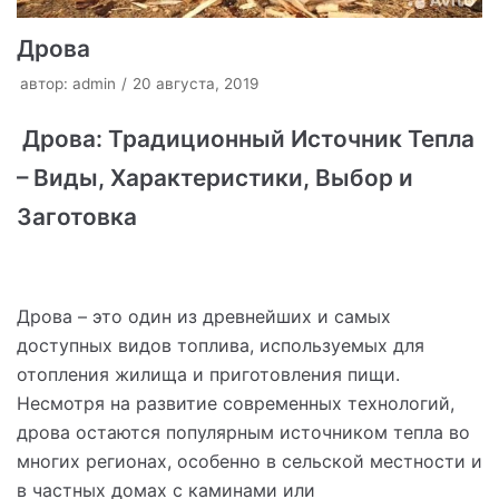
Дрова
автор:
admin
20 августа, 2019
Дрова: Традиционный Источник Тепла
– Виды, Характеристики, Выбор и
Заготовка
Дрова – это один из древнейших и самых
доступных видов топлива, используемых для
отопления жилища и приготовления пищи.
Несмотря на развитие современных технологий,
дрова остаются популярным источником тепла во
многих регионах, особенно в сельской местности и
в частных домах с каминами или