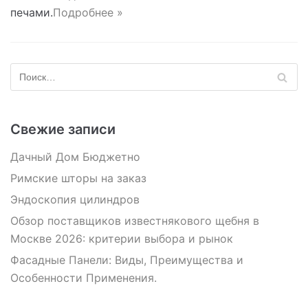
печами.
Подробнее »
Свежие записи
Дачный Дом Бюджетно
Римские шторы на заказ
Эндоскопия цилиндров
Обзор поставщиков известнякового щебня в
Москве 2026: критерии выбора и рынок
Фасадные Панели: Виды, Преимущества и
Особенности Применения.