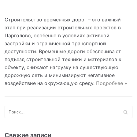
Строительство временных дорог – это важный
этап при реализации строительных проектов в
Парголово, особенно в условиях активной
застройки и ограниченной транспортной
доступности. Временные дороги обеспечивают
подъезд строительной техники и материалов к
объекту, снижают нагрузку на существующую
дорожную сеть и минимизируют негативное
воздействие на окружающую среду.
Подробнее »
Свежие записи