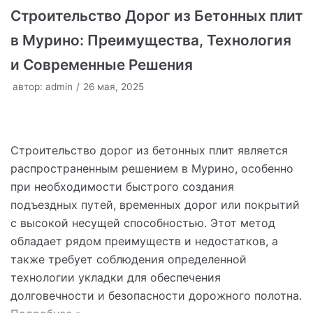
Строительство Дорог из Бетонных плит
в Мурино: Преимущества, Технология
и Современные Решения
автор:
admin
26 мая, 2025
Строительство дорог из бетонных плит является
распространенным решением в Мурино, особенно
при необходимости быстрого создания
подъездных путей, временных дорог или покрытий
с высокой несущей способностью. Этот метод
обладает рядом преимуществ и недостатков, а
также требует соблюдения определенной
технологии укладки для обеспечения
долговечности и безопасности дорожного полотна.