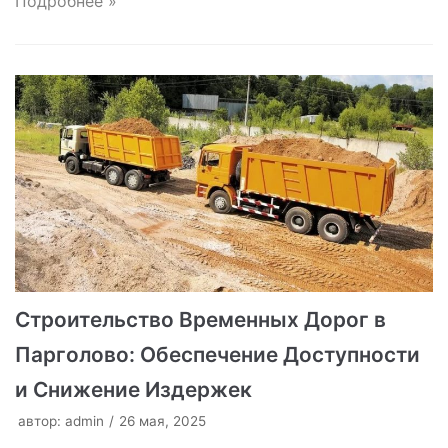
Подробнее »
Строительство Временных Дорог в
Парголово: Обеспечение Доступности
и Снижение Издержек
автор:
admin
26 мая, 2025