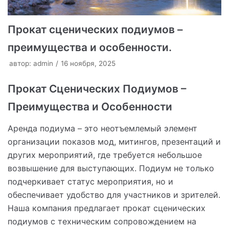
Прокат сценических подиумов –
преимущества и особенности.
автор:
admin
16 ноября, 2025
Прокат Сценических Подиумов –
Преимущества и Особенности
Аренда подиума – это неотъемлемый элемент
организации показов мод, митингов, презентаций и
других мероприятий, где требуется небольшое
возвышение для выступающих. Подиум не только
подчеркивает статус мероприятия, но и
обеспечивает удобство для участников и зрителей.
Наша компания предлагает прокат сценических
подиумов с техническим сопровождением на