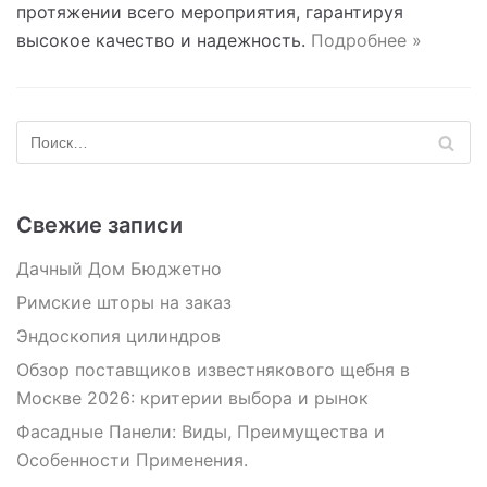
протяжении всего мероприятия, гарантируя
высокое качество и надежность.
Подробнее »
Свежие записи
Дачный Дом Бюджетно
Римские шторы на заказ
Эндоскопия цилиндров
Обзор поставщиков известнякового щебня в
Москве 2026: критерии выбора и рынок
Фасадные Панели: Виды, Преимущества и
Особенности Применения.