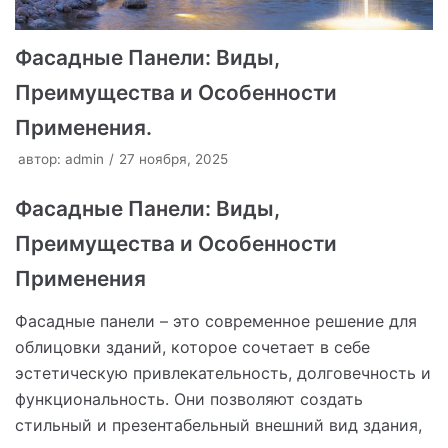
Фасадные Панели: Виды,
Преимущества и Особенности
Применения.
автор:
admin
27 ноября, 2025
Фасадные Панели: Виды,
Преимущества и Особенности
Применения
Фасадные панели – это современное решение для
облицовки зданий, которое сочетает в себе
эстетическую привлекательность, долговечность и
функциональность. Они позволяют создать
стильный и презентабельный внешний вид здания,