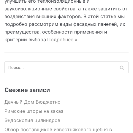
улучшить его теплоизоляционные и
звукоизоляционные свойства, а также защитить от
воздействия внешних факторов. В этой статье мы
подробно рассмотрим виды фасадных панелей, их
преимущества, особенности применения и
критерии выбора.
Подробнее »
Свежие записи
Дачный Дом Бюджетно
Римские шторы на заказ
Эндоскопия цилиндров
Обзор поставщиков известнякового щебня в