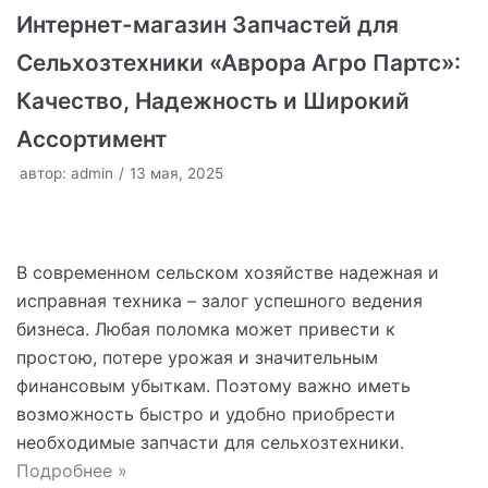
Интернет-магазин Запчастей для
Сельхозтехники «Аврора Агро Партс»:
Качество, Надежность и Широкий
Ассортимент
автор:
admin
13 мая, 2025
В современном сельском хозяйстве надежная и
исправная техника – залог успешного ведения
бизнеса. Любая поломка может привести к
простою, потере урожая и значительным
финансовым убыткам. Поэтому важно иметь
возможность быстро и удобно приобрести
необходимые запчасти для сельхозтехники.
Подробнее »