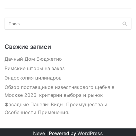
Свежие записи
Дачный Дом Бюджетно
Римские шторы на заказ
Эндоскопия цилиндров
Обзор поставщиков известнякового щебня в
Москве 2026: критерии выбора и рынок
Фасадные Панели: Виды, Преимущества и
Особенности Применения.
Neve
| Powered by
WordPress