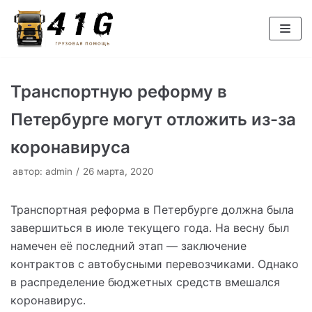
Перейти
к
содержимому
Транспортную реформу в
Петербурге могут отложить из-за
коронавируса
автор:
admin
26 марта, 2020
Транспортная реформа в Петербурге должна была
завершиться в июле текущего года. На весну был
намечен её последний этап — заключение
контрактов с автобусными перевозчиками. Однако
в распределение бюджетных средств вмешался
коронавирус.