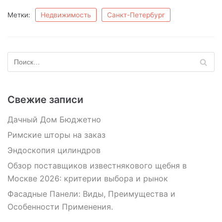
Метки:
Недвижимость
Санкт-Петербург
Свежие записи
Дачный Дом Бюджетно
Римские шторы на заказ
Эндоскопия цилиндров
Обзор поставщиков известнякового щебня в
Москве 2026: критерии выбора и рынок
Фасадные Панели: Виды, Преимущества и
Особенности Применения.