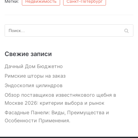
Метки:
Недвижимость
Санкт-Петербург
Свежие записи
Дачный Дом Бюджетно
Римские шторы на заказ
Эндоскопия цилиндров
Обзор поставщиков известнякового щебня в
Москве 2026: критерии выбора и рынок
Фасадные Панели: Виды, Преимущества и
Особенности Применения.