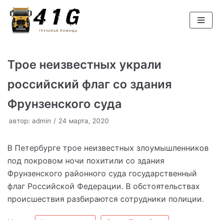
Перейти
к
содержимому
Трое неизвестных украли
российский флаг со здания
Фрунзенского суда
автор:
admin
24 марта, 2020
В Петербурге трое неизвестных злоумышленников
под покровом ночи похитили со здания
Фрунзенского районного суда государственный
флаг Российской Федерации. В обстоятельствах
происшествия разбираются сотрудники полиции.