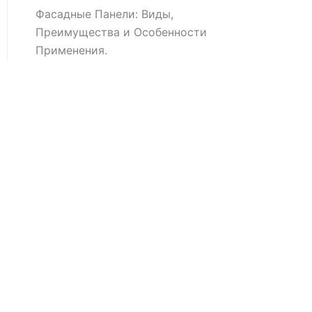
Фасадные Панели: Виды,
Преимущества и Особенности
Применения.