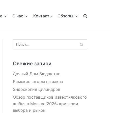
е
О нас
Контакты
Обзоры
Свежие записи
Дачный Дом Бюджетно
Римские шторы на заказ
Эндоскопия цилиндров
Обзор поставщиков известнякового
щебня в Москве 2026: критерии
выбора и рынок