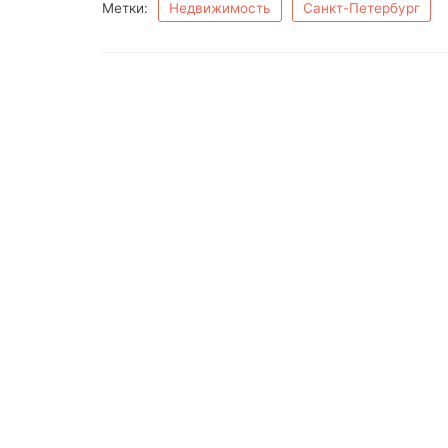
Метки:
Недвижимость
Санкт-Петербург