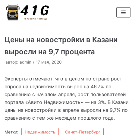
Перейти
к
содержимому
Цены на новостройки в Казани
выросли на 9,7 процента
автор:
admin
17 мая, 2020
Эксперты отмечают, что в целом по стране рост
спроса на недвижимость вырос на 46,7% по
сравнению с началом апреля, рост пользователей
портала «Авито Недвижимость» — на 3%. В Казани
цены на новостройки в апреле выросли на 9,7% по
сравнению с тем же месяцем прошлого года.
Метки:
Недвижимость
Санкт-Петербург