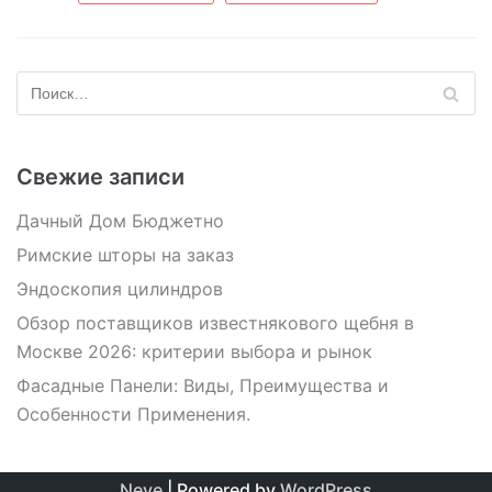
Свежие записи
Дачный Дом Бюджетно
Римские шторы на заказ
Эндоскопия цилиндров
Обзор поставщиков известнякового щебня в
Москве 2026: критерии выбора и рынок
Фасадные Панели: Виды, Преимущества и
Особенности Применения.
Neve
| Powered by
WordPress