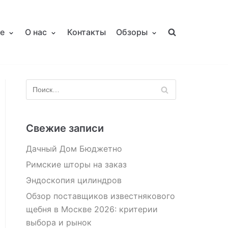
е
О нас
Контакты
Обзоры
Свежие записи
Дачный Дом Бюджетно
Римские шторы на заказ
Эндоскопия цилиндров
Обзор поставщиков известнякового
щебня в Москве 2026: критерии
выбора и рынок