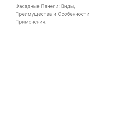
Фасадные Панели: Виды,
Преимущества и Особенности
Применения.