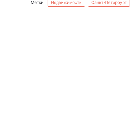
Метки:
Недвижимость
Санкт-Петербург