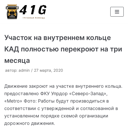
Перейти
к
содержимому
Участок на внутреннем кольце
КАД полностью перекроют на три
месяца
автор:
admin
27 марта, 2020
Движение закроют на участке внутреннего кольца.
предоставлено ФКУ Упрдор «Северо-Запад»,
«Metro» Фото: Работы будут производиться в
соответствии с утвержденной и согласованной в
установленном порядке схемой организации
дорожного движения.