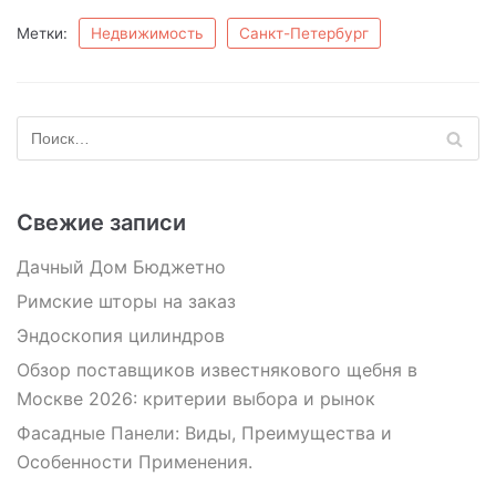
Метки:
Недвижимость
Санкт-Петербург
Свежие записи
Дачный Дом Бюджетно
Римские шторы на заказ
Эндоскопия цилиндров
Обзор поставщиков известнякового щебня в
Москве 2026: критерии выбора и рынок
Фасадные Панели: Виды, Преимущества и
Особенности Применения.