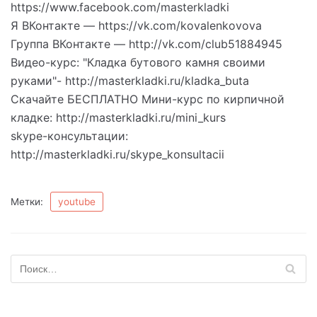
https://www.facebook.com/masterkladki
Я ВКонтакте — https://vk.com/kovalenkovova
Группа ВКонтакте — http://vk.com/club51884945
Видео-курс: "Кладка бутового камня своими
руками"- http://masterkladki.ru/kladka_buta
Скачайте БЕСПЛАТНО Мини-курс по кирпичной
кладке: http://masterkladki.ru/mini_kurs
skype-консультации:
http://masterkladki.ru/skype_konsultacii
Метки:
youtube