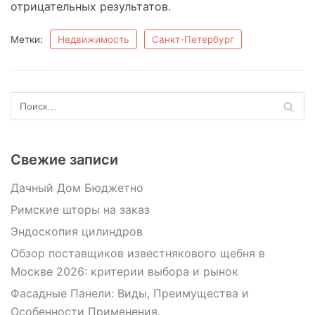
отрицательных результатов.
Метки:
Недвижимость
Санкт-Петербург
Свежие записи
Дачный Дом Бюджетно
Римские шторы на заказ
Эндоскопия цилиндров
Обзор поставщиков известнякового щебня в
Москве 2026: критерии выбора и рынок
Фасадные Панели: Виды, Преимущества и
Особенности Применения.