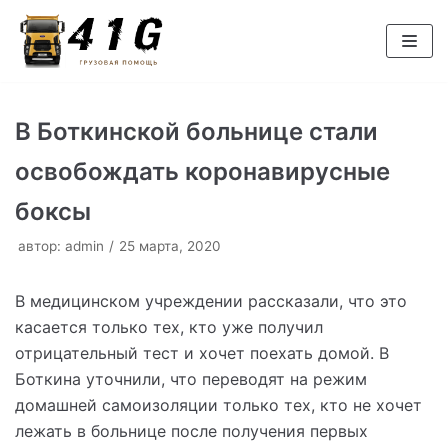
Перейти
к
содержимому
В Боткинской больнице стали
освобождать коронавирусные
боксы
автор:
admin
25 марта, 2020
В медицинском учреждении рассказали, что это
касается только тех, кто уже получил
отрицательный тест и хочет поехать домой. В
Боткина уточнили, что переводят на режим
домашней самоизоляции только тех, кто не хочет
лежать в больнице после получения первых