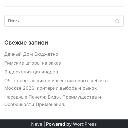
Свежие записи
Дачный Дом Бюджетно
Римские шторы на заказ
Эндоскопия цилиндров
Обзор поставщиков известнякового щебня в
Москве 2026: критерии выбора и рынок
Фасадные Панели: Виды, Преимущества и
Особенности Применения.
Neve
| Powered by
WordPress