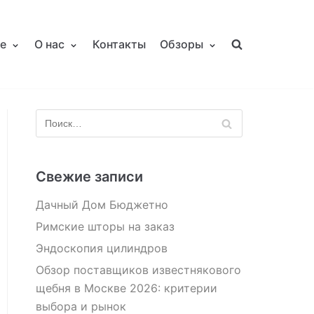
е
О нас
Контакты
Обзоры
Свежие записи
Дачный Дом Бюджетно
Римские шторы на заказ
Эндоскопия цилиндров
Обзор поставщиков известнякового
щебня в Москве 2026: критерии
выбора и рынок