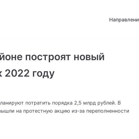
Направлени
йоне построят новый
к 2022 году
ланируют потратить порядка 2,5 млрд рублей. В
вышли на протестную акцию из-за переполненности