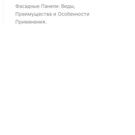
Фасадные Панели: Виды,
Преимущества и Особенности
Применения.