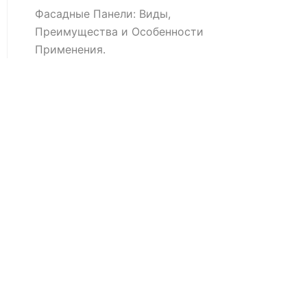
Фасадные Панели: Виды,
Преимущества и Особенности
Применения.