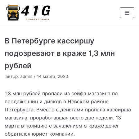
Перейти
к
содержимому
В Петербурге кассиршу
подозревают в краже 1,3 млн
рублей
автор:
admin
14 марта, 2020
1,3 млн рублей пропали из сейфа магазина по
продаже шин и дисков в Невском районе
Петербурга. Вместе с деньгами пропала кассирша
магазина, проработавшая всего две недели. 13
марта в полицию с заявлением о краже денег
обратился юрист компании.