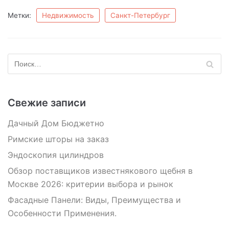
Метки:
Недвижимость
Санкт-Петербург
Свежие записи
Дачный Дом Бюджетно
Римские шторы на заказ
Эндоскопия цилиндров
Обзор поставщиков известнякового щебня в
Москве 2026: критерии выбора и рынок
Фасадные Панели: Виды, Преимущества и
Особенности Применения.