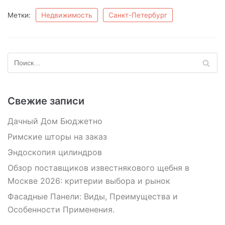
Метки:
Недвижимость
Санкт-Петербург
Свежие записи
Дачный Дом Бюджетно
Римские шторы на заказ
Эндоскопия цилиндров
Обзор поставщиков известнякового щебня в
Москве 2026: критерии выбора и рынок
Фасадные Панели: Виды, Преимущества и
Особенности Применения.