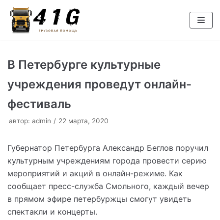
Перейти
к
содержимому
В Петербурге культурные
учреждения проведут онлайн-
фестиваль
автор:
admin
22 марта, 2020
Губернатор Петербурга Александр Беглов поручил
культурным учреждениям города провести серию
мероприятий и акций в онлайн-режиме. Как
сообщает пресс-служба Смольного, каждый вечер
в прямом эфире петербуржцы смогут увидеть
спектакли и концерты.