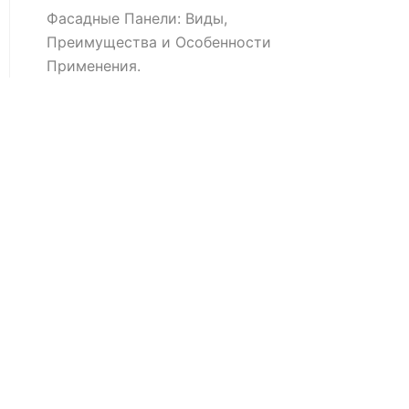
Фасадные Панели: Виды,
Преимущества и Особенности
Применения.