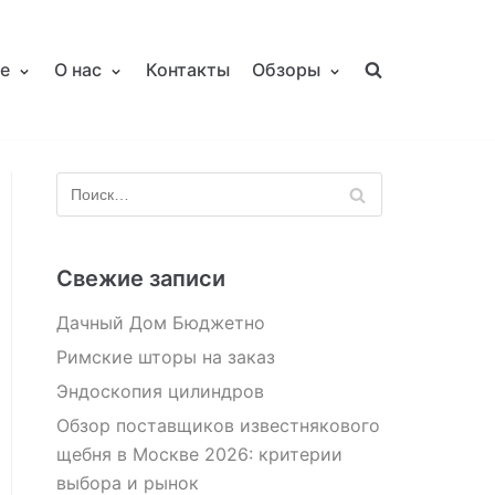
е
О нас
Контакты
Обзоры
Свежие записи
Дачный Дом Бюджетно
Римские шторы на заказ
Эндоскопия цилиндров
Обзор поставщиков известнякового
щебня в Москве 2026: критерии
выбора и рынок