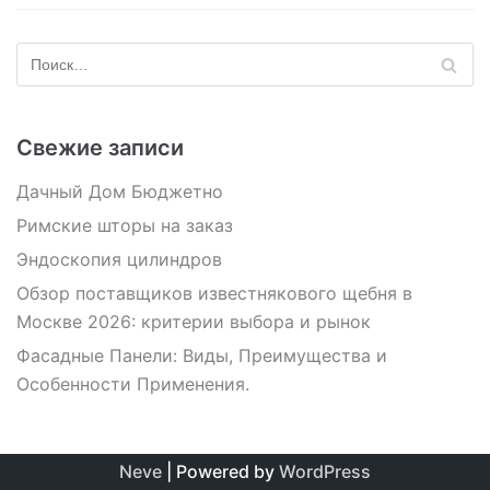
Свежие записи
Дачный Дом Бюджетно
Римские шторы на заказ
Эндоскопия цилиндров
Обзор поставщиков известнякового щебня в
Москве 2026: критерии выбора и рынок
Фасадные Панели: Виды, Преимущества и
Особенности Применения.
Neve
| Powered by
WordPress