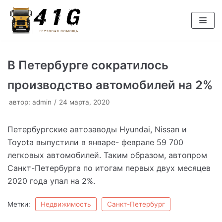
Перейти
к
содержимому
В Петербурге сократилось
производство автомобилей на 2%
автор:
admin
24 марта, 2020
Петербургские автозаводы Hyundai, Nissan и
Toyota выпустили в январе- феврале 59 700
легковых автомобилей. Таким образом, автопром
Санкт-Петербурга по итогам первых двух месяцев
2020 года упал на 2%.
Метки:
Недвижимость
Санкт-Петербург