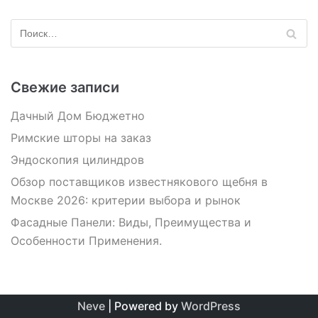
Свежие записи
Дачный Дом Бюджетно
Римские шторы на заказ
Эндоскопия цилиндров
Обзор поставщиков известнякового щебня в
Москве 2026: критерии выбора и рынок
Фасадные Панели: Виды, Преимущества и
Особенности Применения.
Neve
| Powered by
WordPress