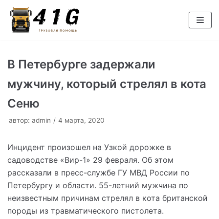
Перейти
к
содержимому
В Петербурге задержали
мужчину, который стрелял в кота
Сеню
автор:
admin
4 марта, 2020
Инцидент произошел на Узкой дорожке в
садоводстве «Вир-1» 29 февраля. Об этом
рассказали в пресс-службе ГУ МВД России по
Петербургу и области. 55-летний мужчина по
неизвестным причинам стрелял в кота британской
породы из травматического пистолета.