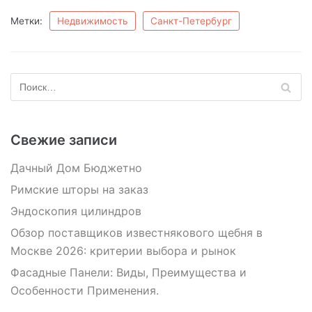
Метки:
Недвижимость
Санкт-Петербург
Свежие записи
Дачный Дом Бюджетно
Римские шторы на заказ
Эндоскопия цилиндров
Обзор поставщиков известнякового щебня в
Москве 2026: критерии выбора и рынок
Фасадные Панели: Виды, Преимущества и
Особенности Применения.