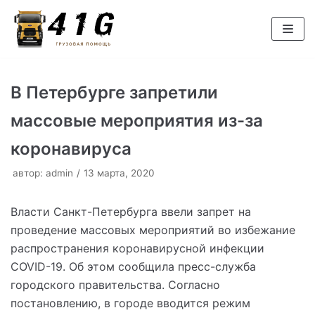
Перейти
к
содержимому
В Петербурге запретили
массовые мероприятия из-за
коронавируса
автор:
admin
13 марта, 2020
Власти Санкт-Петербурга ввели запрет на
проведение массовых мероприятий во избежание
распространения коронавирусной инфекции
COVID-19. Об этом сообщила пресс-служба
городского правительства. Согласно
постановлению, в городе вводится режим