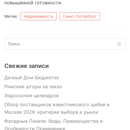
повышенной готовности.
Метки:
Недвижимость
Санкт-Петербург
Свежие записи
Дачный Дом Бюджетно
Римские шторы на заказ
Эндоскопия цилиндров
Обзор поставщиков известнякового щебня в
Москве 2026: критерии выбора и рынок
Фасадные Панели: Виды, Преимущества и
Особенности Применения.