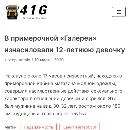
Перейти
к
содержимому
В примерочной «Галереи»
изнасиловали 12-летнюю девочку
автор:
admin
10 марта, 2020
Накануне около 17 часов неизвестный, находясь в
примерочной кабине магазина модной одежды,
совершил насильственные действия сексуального
характера в отношении девочки и скрылся. Это
был мужчина на вид 30-32 лет, ростом около 180
см, худощавый, глаза серо-голубые.
Метки:
Недвижимость
Санкт-Петербург