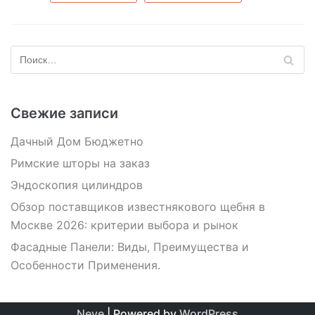
Свежие записи
Дачный Дом Бюджетно
Римские шторы на заказ
Эндоскопия цилиндров
Обзор поставщиков известнякового щебня в
Москве 2026: критерии выбора и рынок
Фасадные Панели: Виды, Преимущества и
Особенности Применения.
Neve
| Powered by
WordPress