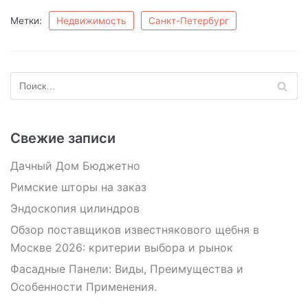
Метки:
Недвижимость
Санкт-Петербург
Свежие записи
Дачный Дом Бюджетно
Римские шторы на заказ
Эндоскопия цилиндров
Обзор поставщиков известнякового щебня в
Москве 2026: критерии выбора и рынок
Фасадные Панели: Виды, Преимущества и
Особенности Применения.