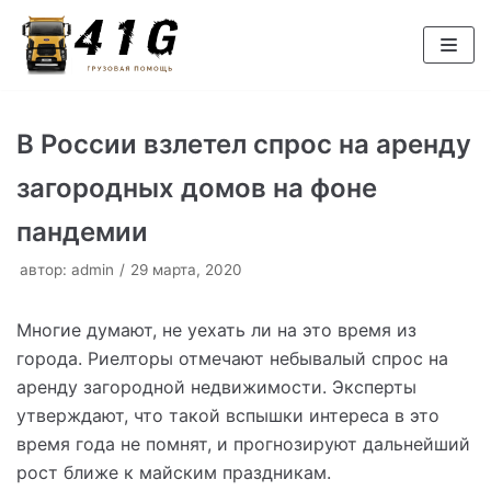
Перейти
к
содержимому
В России взлетел спрос на аренду
загородных домов на фоне
пандемии
автор:
admin
29 марта, 2020
Многие думают, не уехать ли на это время из
города. Риелторы отмечают небывалый спрос на
аренду загородной недвижимости. Эксперты
утверждают, что такой вспышки интереса в это
время года не помнят, и прогнозируют дальнейший
рост ближе к майским праздникам.