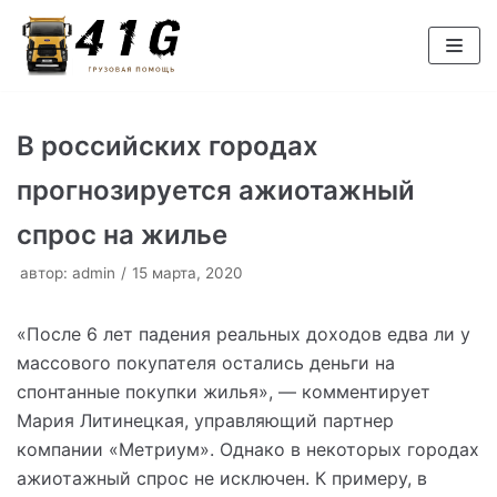
Перейти
к
содержимому
В российских городах
прогнозируется ажиотажный
спрос на жилье
автор:
admin
15 марта, 2020
«После 6 лет падения реальных доходов едва ли у
массового покупателя остались деньги на
спонтанные покупки жилья», — комментирует
Мария Литинецкая, управляющий партнер
компании «Метриум». Однако в некоторых городах
ажиотажный спрос не исключен. К примеру, в