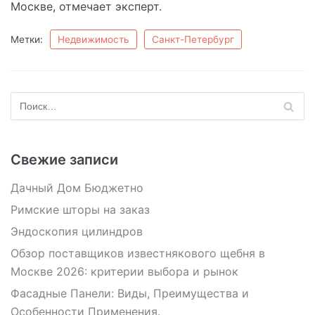
Москве, отмечает эксперт.
Метки:
Недвижимость
Санкт-Петербург
Свежие записи
Дачный Дом Бюджетно
Римские шторы на заказ
Эндоскопия цилиндров
Обзор поставщиков известнякового щебня в
Москве 2026: критерии выбора и рынок
Фасадные Панели: Виды, Преимущества и
Особенности Применения.