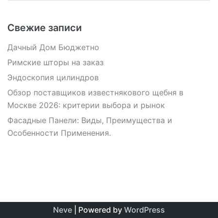
Свежие записи
Дачный Дом Бюджетно
Римские шторы на заказ
Эндоскопия цилиндров
Обзор поставщиков известнякового щебня в
Москве 2026: критерии выбора и рынок
Фасадные Панели: Виды, Преимущества и
Особенности Применения.
Neve
| Powered by
WordPress