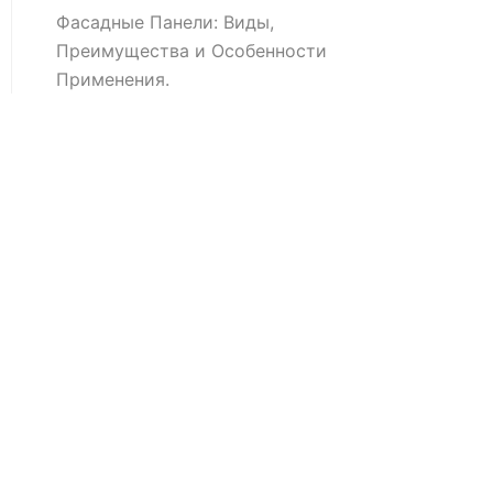
Фасадные Панели: Виды,
Преимущества и Особенности
Применения.