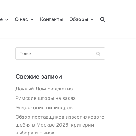
е
О нас
Контакты
Обзоры
Свежие записи
Дачный Дом Бюджетно
Римские шторы на заказ
Эндоскопия цилиндров
Обзор поставщиков известнякового
щебня в Москве 2026: критерии
выбора и рынок