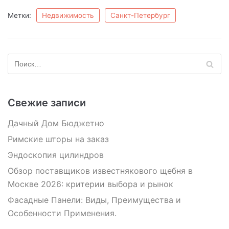
Метки:
Недвижимость
Санкт-Петербург
Свежие записи
Дачный Дом Бюджетно
Римские шторы на заказ
Эндоскопия цилиндров
Обзор поставщиков известнякового щебня в
Москве 2026: критерии выбора и рынок
Фасадные Панели: Виды, Преимущества и
Особенности Применения.