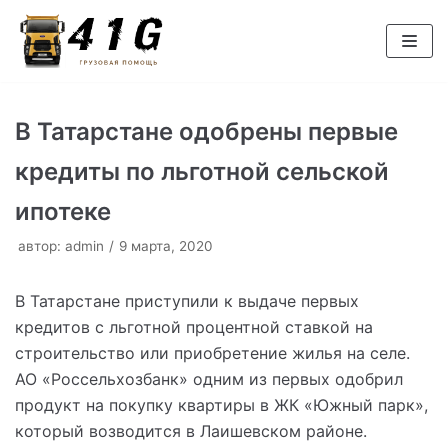
Перейти
к
содержимому
В Татарстане одобрены первые
кредиты по льготной сельской
ипотеке
автор:
admin
9 марта, 2020
В Татарстане приступили к выдаче первых
кредитов с льготной процентной ставкой на
строительство или приобретение жилья на селе.
АО «Россельхозбанк» одним из первых одобрил
продукт на покупку квартиры в ЖК «Южный парк»,
который возводится в Лаишевском районе.