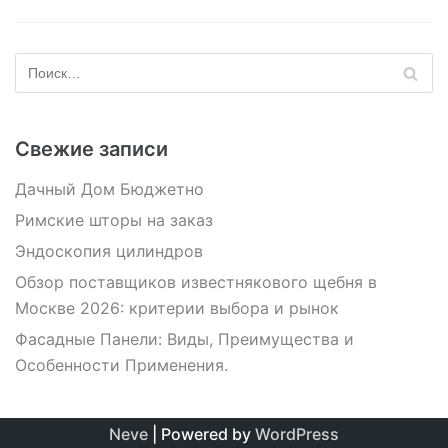
Свежие записи
Дачный Дом Бюджетно
Римские шторы на заказ
Эндоскопия цилиндров
Обзор поставщиков известнякового щебня в
Москве 2026: критерии выбора и рынок
Фасадные Панели: Виды, Преимущества и
Особенности Применения.
Neve
| Powered by
WordPress