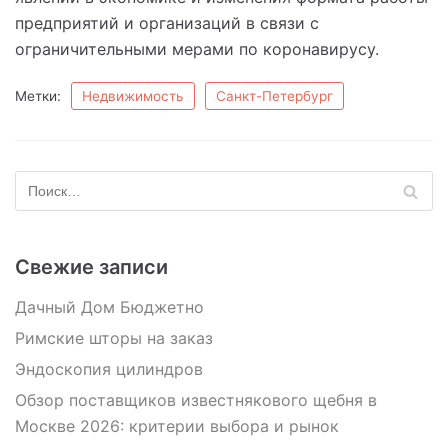
предприятий и организаций в связи с
ограничительными мерами по коронавирусу.
Метки:
Недвижимость
Санкт-Петербург
Свежие записи
Дачный Дом Бюджетно
Римские шторы на заказ
Эндоскопия цилиндров
Обзор поставщиков известнякового щебня в
Москве 2026: критерии выбора и рынок