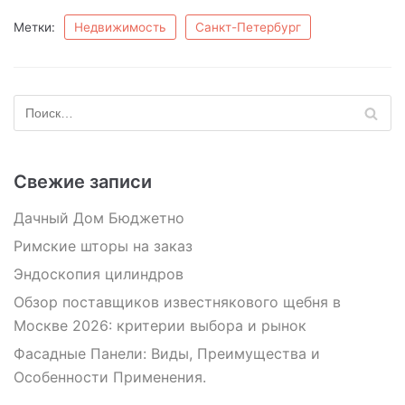
Метки:
Недвижимость
Санкт-Петербург
Свежие записи
Дачный Дом Бюджетно
Римские шторы на заказ
Эндоскопия цилиндров
Обзор поставщиков известнякового щебня в
Москве 2026: критерии выбора и рынок
Фасадные Панели: Виды, Преимущества и
Особенности Применения.