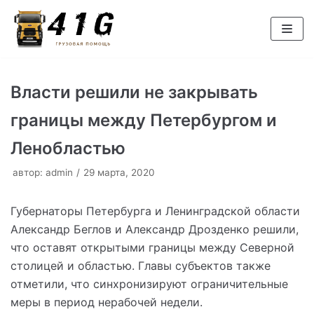
Перейти
к
содержимому
Власти решили не закрывать
границы между Петербургом и
Ленобластью
автор:
admin
29 марта, 2020
Губернаторы Петербурга и Ленинградской области
Александр Беглов и Александр Дрозденко решили,
что оставят открытыми границы между Северной
столицей и областью. Главы субъектов также
отметили, что синхронизируют ограничительные
меры в период нерабочей недели.