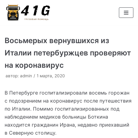
Перейти
к
содержимому
Восьмерых вернувшихся из
Италии петербуржцев проверяют
на коронавирус
автор:
admin
1 марта, 2020
В Петербурге госпитализировали восемь горожан
с подозрением на коронавирус после путешествия
по Италии. Помимо госпитализированных под
наблюдением медиков больницы Боткина
находится гражданин Ирана, недавно приехавший
в Северную столицу.