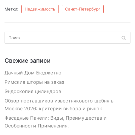
Метки:
Недвижимость
Санкт-Петербург
Свежие записи
Дачный Дом Бюджетно
Римские шторы на заказ
Эндоскопия цилиндров
Обзор поставщиков известнякового щебня в
Москве 2026: критерии выбора и рынок
Фасадные Панели: Виды, Преимущества и
Особенности Применения.