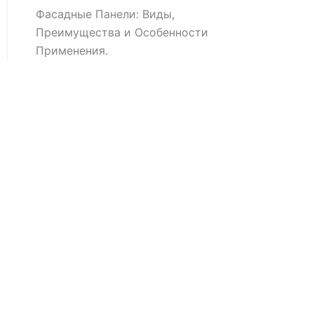
Фасадные Панели: Виды,
Преимущества и Особенности
Применения.