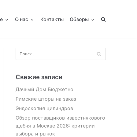
е
О нас
Контакты
Обзоры
Свежие записи
Дачный Дом Бюджетно
Римские шторы на заказ
Эндоскопия цилиндров
Обзор поставщиков известнякового
щебня в Москве 2026: критерии
выбора и рынок