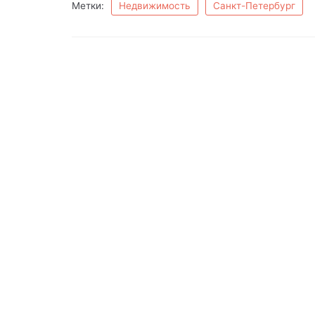
Метки:
Недвижимость
Санкт-Петербург