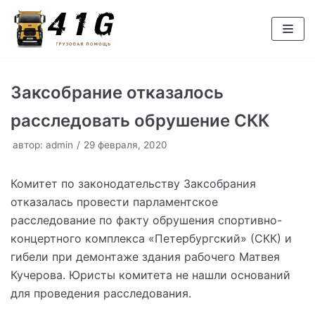
Перейти
к
содержимому
Заксобрание отказалось
расследовать обрушение СКК
автор:
admin
29 февраля, 2020
Комитет по законодательству Заксобрания
отказалась провести парламентское
расследование по факту обрушения спортивно-
концертного комплекса «Петербургский» (СКК) и
гибели при демонтаже здания рабочего Матвея
Кучерова. Юристы комитета не нашли оснований
для проведения расследования.