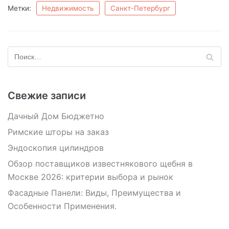
Метки:
Недвижимость
Санкт-Петербург
Свежие записи
Дачный Дом Бюджетно
Римские шторы на заказ
Эндоскопия цилиндров
Обзор поставщиков известнякового щебня в
Москве 2026: критерии выбора и рынок
Фасадные Панели: Виды, Преимущества и
Особенности Применения.