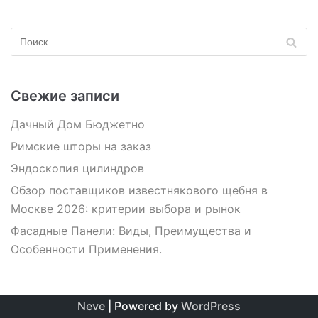
Свежие записи
Дачный Дом Бюджетно
Римские шторы на заказ
Эндоскопия цилиндров
Обзор поставщиков известнякового щебня в
Москве 2026: критерии выбора и рынок
Фасадные Панели: Виды, Преимущества и
Особенности Применения.
Neve
| Powered by
WordPress