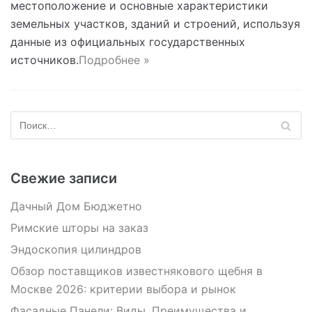
местоположение и основные характеристики
земельных участков, зданий и строений, используя
данные из официальных государственных
источников.
Подробнее »
Свежие записи
Дачный Дом Бюджетно
Римские шторы на заказ
Эндоскопия цилиндров
Обзор поставщиков известнякового щебня в
Москве 2026: критерии выбора и рынок
Фасадные Панели: Виды, Преимущества и