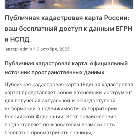
Публичная кадастровая карта России:
ваш бесплатный доступ к данным ЕГРН
и НСПД.
автор:
admin
6 октября, 2025
Публичная кадастровая карта: официальный
источник пространственных данных
Публичная кадастровая карта (Единая кадастровая
карта) представляет собой важнейший инструмент
для получения актуальной и общедоступной
информации о недвижимости на территории
Российской Федерации. Этот онлайн-сервис
предоставляет пользователям возможность
бесплатно просматривать границы,