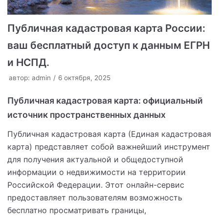
Публичная кадастровая карта России:
ваш бесплатный доступ к данным ЕГРН
и НСПД.
автор:
admin
6 октября, 2025
Публичная кадастровая карта: официальный
источник пространственных данных
Публичная кадастровая карта (Единая кадастровая
карта) представляет собой важнейший инструмент
для получения актуальной и общедоступной
информации о недвижимости на территории
Российской Федерации. Этот онлайн-сервис
предоставляет пользователям возможность
бесплатно просматривать границы,