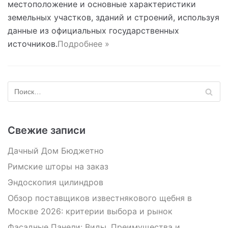
местоположение и основные характеристики
земельных участков, зданий и строений, используя
данные из официальных государственных
источников.
Подробнее »
Свежие записи
Дачный Дом Бюджетно
Римские шторы на заказ
Эндоскопия цилиндров
Обзор поставщиков известнякового щебня в
Москве 2026: критерии выбора и рынок
Фасадные Панели: Виды, Преимущества и