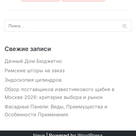
Свежие записи
Дачный Дом Бюджетно
Римские шторы на заказ
Эндоскопия цилиндров
Обзор поставщиков известнякового щебня в
Москве 2026: критерии выбора и рынок
Фасадные Панели: Виды, Преимущества и
Особенности Применения.
Neve
| Powered by
WordPress