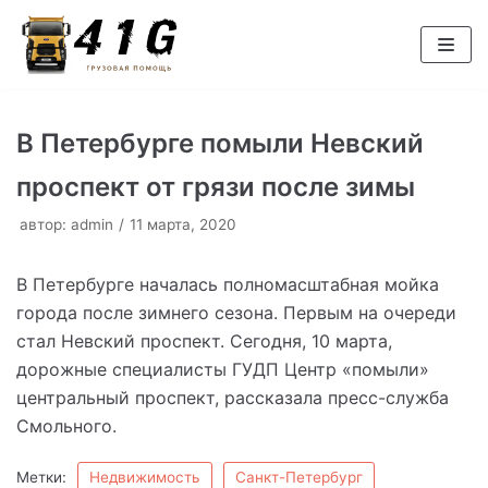
Перейти
к
содержимому
В Петербурге помыли Невский
проспект от грязи после зимы
автор:
admin
11 марта, 2020
В Петербурге началась полномасштабная мойка
города после зимнего сезона. Первым на очереди
стал Невский проспект. Сегодня, 10 марта,
дорожные специалисты ГУДП Центр «помыли»
центральный проспект, рассказала пресс-служба
Смольного.
Метки:
Недвижимость
Санкт-Петербург