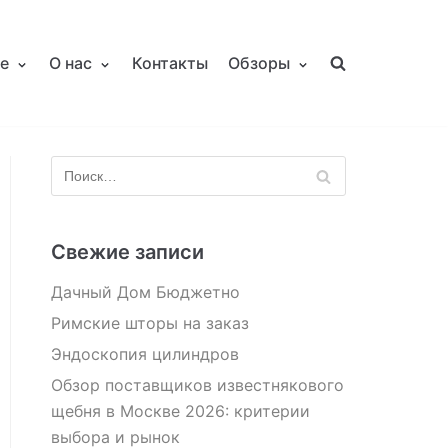
е
О нас
Контакты
Обзоры
Свежие записи
Дачный Дом Бюджетно
Римские шторы на заказ
Эндоскопия цилиндров
Обзор поставщиков известнякового
щебня в Москве 2026: критерии
выбора и рынок