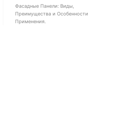
Фасадные Панели: Виды,
Преимущества и Особенности
Применения.