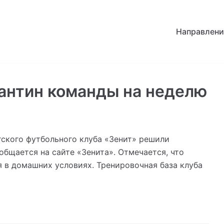
Направлени
антин команды на неделю
гского футбольного клуба «Зенит» решили
общается на сайте «Зенита». Отмечается, что
 в домашних условиях. Тренировочная база клуба