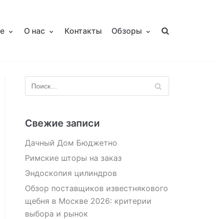
е
О нас
Контакты
Обзоры
Свежие записи
Дачный Дом Бюджетно
Римские шторы на заказ
Эндоскопия цилиндров
Обзор поставщиков известнякового
щебня в Москве 2026: критерии
выбора и рынок