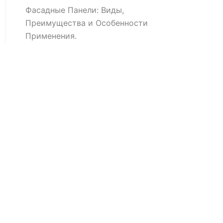
Фасадные Панели: Виды,
Преимущества и Особенности
Применения.